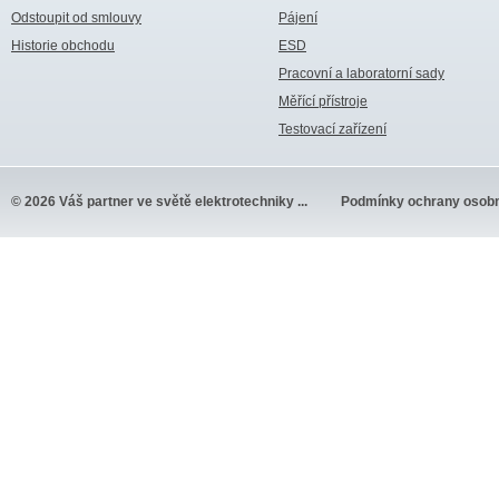
Odstoupit od smlouvy
Pájení
Historie obchodu
ESD
Pracovní a laboratorní sady
Měřící přístroje
Testovací zařízení
© 2026 Váš partner ve světě elektrotechniky ...
Podmínky ochrany osobn