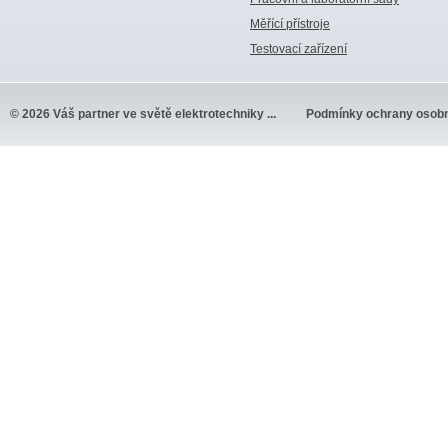
Měřící přístroje
Testovací zařízení
© 2026 Váš partner ve světě elektrotechniky ...
Podmínky ochrany osobn