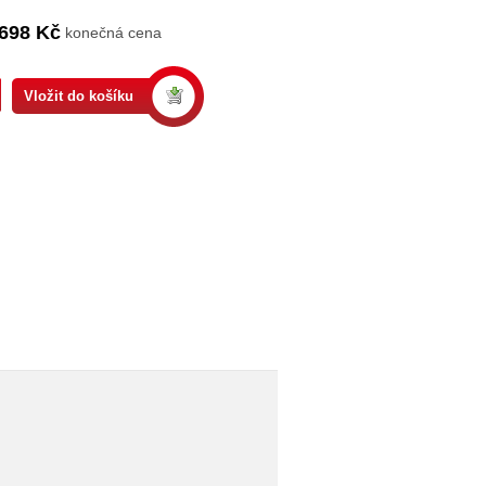
698 Kč
konečná cena
Vložit do košíku